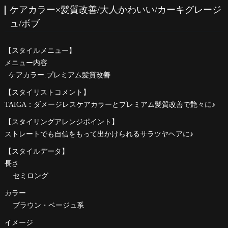
ケアカラー×髪質改善/大人かわいい/カーキグレージ
ュ/ボブ
【スタイルメニュー】
メニュー内容
ケアカラー.プレミアム髪質改善
【スタイリストコメント】
TAIGA：ダメージレスケアカラーとプレミアム髪質改善で艶々に♪
【スタイリングアレンジポイント】
ストレートでも自信をもって出かけられるサラツヤヘアに♪
【スタイルデータ】
長さ
セミロング
カラー
ブラウン・ベージュ系
イメージ