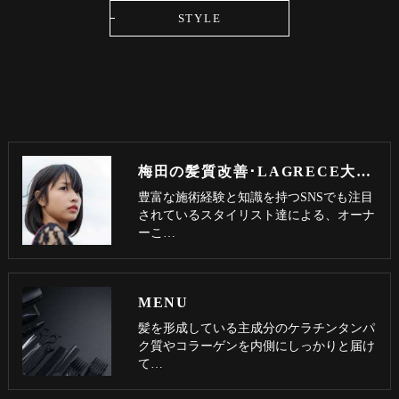
STYLE
梅田の髪質改善･LAGRECE大阪梅田店【髪質改善】のお客様の声
豊富な施術経験と知識を持つSNSでも注目
されているスタイリスト達による、オーナ
ーこ…
MENU
髪を形成している主成分のケラチンタンパ
ク質やコラーゲンを内側にしっかりと届け
て…