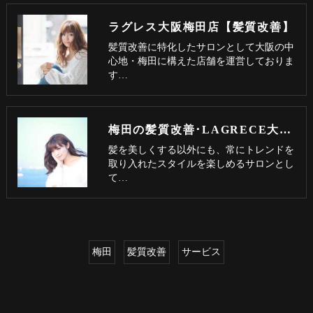
ラグレス大阪梅田店【髪質改善】
髪質改善に特化したサロンとして大阪の中
心地・梅田に構えた店舗を運営しておりま
す…
梅田の髪質改善･LAGRECE大阪梅田店【髪質改善】の評判
髪を美しくする以外にも、常にトレンドを
取り入れたスタイルを楽しめるサロンとし
て…
梅田
髪質改善
サービス