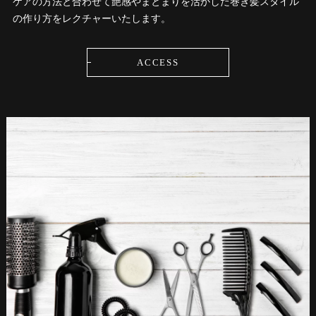
ケアの方法と合わせて艶感やまとまりを活かした巻き髪スタイル
の作り方をレクチャーいたします。
ACCESS