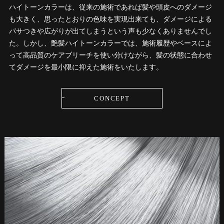
ハイトーンカラーは、従来の施術であれば髪や頭皮へのダメージ
も大きく、思ったとおりの色味を実現出来ても、ダメージによる
パサつきや広がりが出てしまうという声も少なくありませんでし
た。しかし、艶髪ハイトーンカラーでは、施術履歴やベースによ
って高品質のケアブリーチを使い分けながら、髪の状態に合わせ
てダメージを最小限に抑えた施術をいたします。
CONCEPT