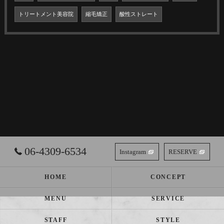
トリートメント美容院
縮毛矯正
酸性ストレート
06-4309-6534
Instagram
RESERVE
HOME
CONCEPT
MENU
SERVICE
STAFF
STYLE