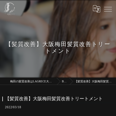
【髪質改善】大阪梅田髪質改善トリー
トメント
梅田の髪質改善はLAGRECE大阪梅田店【髪質改善】
BLOG
【髪質改善】大阪梅田髪質改善トリートメント
【髪質改善】大阪梅田髪質改善トリートメント
2022/03/18