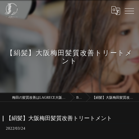
【絹髪】大阪梅田髪質改善トリートメ
ント
梅田の髪質改善はLAGRECE大阪梅田店【髪質改善】
BLOG
【絹髪】大阪梅田髪質改善トリートメント
【絹髪】大阪梅田髪質改善トリートメント
2022/03/24