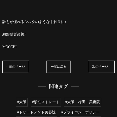
誰もが憧れるシルクのような手触りに♪
絹髪髪質改善♪
MOCCHI
< 前のページ
一覧に戻る
次のページ >
関連タグ
#大阪
#酸性ストレート
#大阪 梅田 美容院
#トリートメント美容院
#プライバシーポリシー