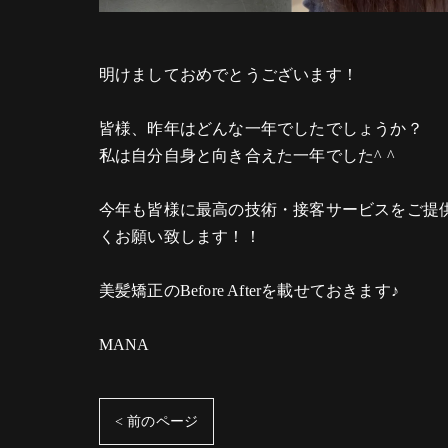
明けましておめでとうございます！
皆様、昨年はどんな一年でしたでしょうか？
私は自分自身と向き合えた一年でした^ ^
今年も皆様に最高の技術・接客サービスをご提
くお願い致します！！
美髪矯正のBefore Afterを載せておきます♪
MANA
< 前のページ