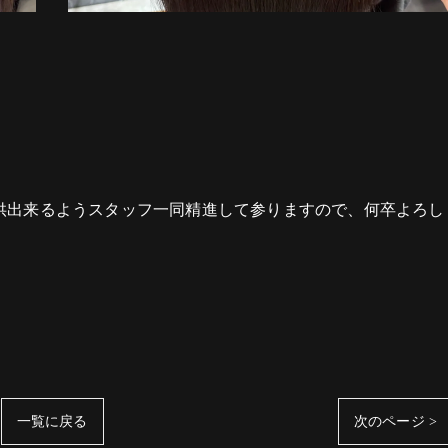
供出来るようスタッフ一同精進して参りますので、何卒よろし
一覧に戻る
次のページ >