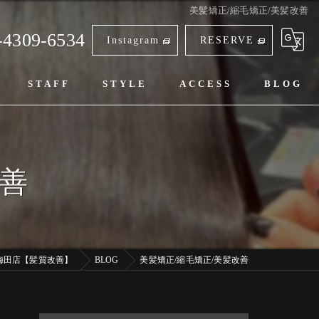
美髪矯正/縮毛矯正/美髪改善
-4309-6534
Instagram
RESERVE
STAFF
STYLE
ACCESS
BLOG
改善
阪梅田店【髪質改善】
BLOG
美髪矯正/縮毛矯正/美髪改善