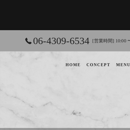
06-4309-6534
[営業時間] 10:00 
HOME
CONCEPT
MEN