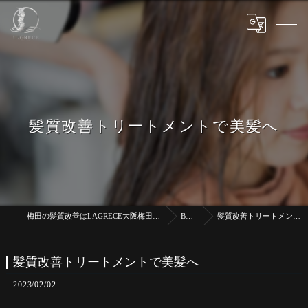
髪質改善トリートメントで美髪へ
梅田の髪質改善はLAGRECE大阪梅田店【髪質改善】
BLOG
髪質改善トリートメントで美髪へ
髪質改善トリートメントで美髪へ
2023/02/02