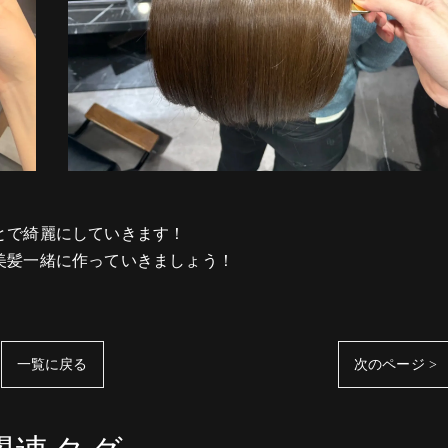
とで綺麗にしていきます！
美髪一緒に作っていきましょう！
一覧に戻る
次のページ >