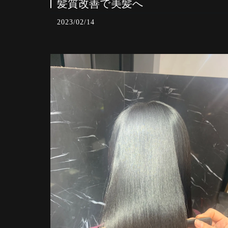
髪質改善で美髪へ
2023/02/14