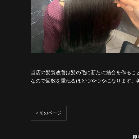
当店の髪質改善は髪の毛に新たに結合を作るこ
なので回数を重ねるほどつやつやになります。
< 前のページ