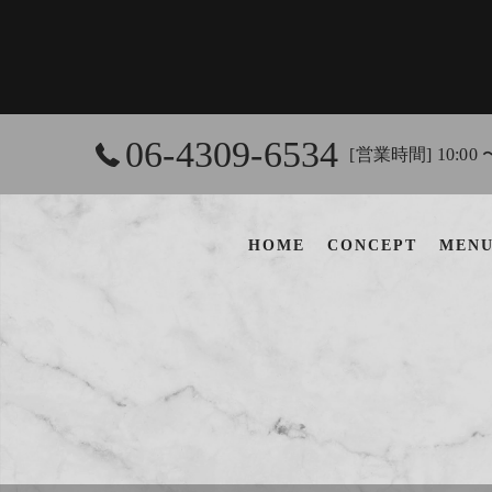
06-4309-6534
[営業時間] 10:00 
HOME
CONCEPT
MEN