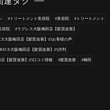
関連タグ
ン
#トリートメント美容院
#美容院
#トリートメント
美容院
#ラグレス大阪梅田店【髪質改善】
RECE大阪梅田店【髪質改善】のお客様の声
GRECE大阪梅田店【髪質改善】の評判
梅田店【髪質改善】の口コミ情報
#髪質改善
#梅田