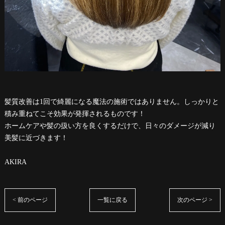
髪質改善は1回で綺麗になる魔法の施術ではありません。しっかりと
積み重ねてこそ効果が発揮されるものです！
ホームケアや髪の扱い方を良くするだけで、日々のダメージが減り
美髪に近づきます！
AKIRA
< 前のページ
一覧に戻る
次のページ >