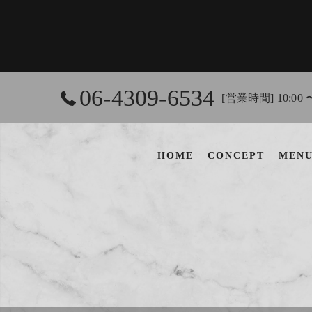
06-4309-6534
[営業時間] 10:00 
HOME
CONCEPT
MEN