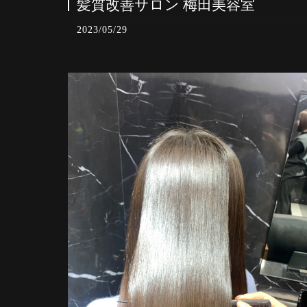
髪質改善サロン 梅田美容室
2023/05/29