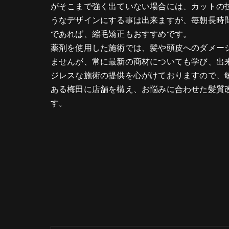
がそこまで強く出ていない場合には、カットの
うなデザインにする事は出来ますが、毎朝長時
であれば、縮毛矯正もおすすめです。
薬剤を使用した施術では、髪や頭皮へのダメー
ませんが、常に最新の商材についても学び、出
ジレスな施術の提供を心がけておりますので、
ある梅田に店舗を構え、お悩みに合わせた髪質
す。