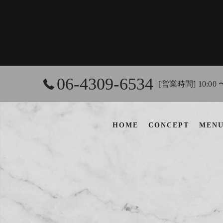
06-4309-6534
[営業時間] 10:00 
HOME
CONCEPT
MEN