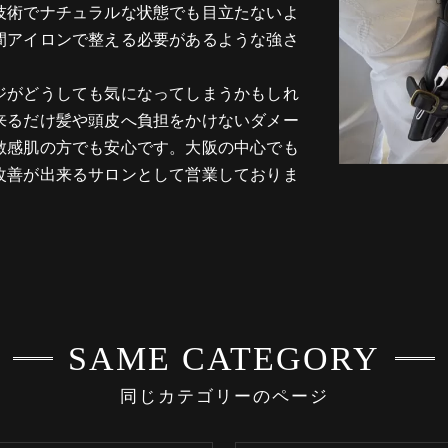
技術でナチュラルな状態でも目立たないよ
間アイロンで整える必要があるような強さ
ジがどうしても気になってしまうかもしれ
来るだけ髪や頭皮へ負担をかけないダメー
敏感肌の方でも安心です。大阪の中心でも
改善が出来るサロンとして営業しておりま
SAME CATEGORY
同じカテゴリーのページ