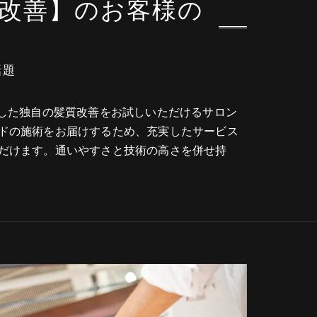
質改善】のお客様の
話題
用した独自の髪質改善をお試しいただけるサロン
ドの施術をお届けするため、充実したサービス
だけます。通いやすさと技術の高さを併せ持