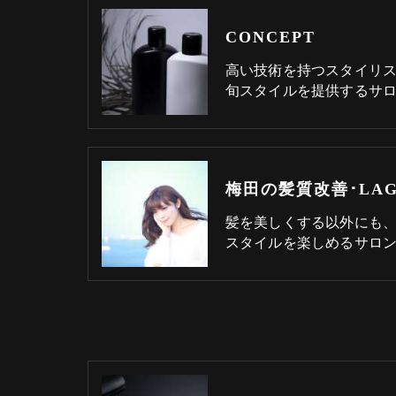
CONCEPT
高い技術を持つスタイリ
旬スタイルを提供するサ
髪を美しくする以外にも
スタイルを楽しめるサロ