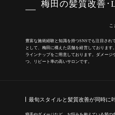
梅田の髪質改善･
こ
豊富な施術経験と知識を持つSNSでも注目さ
として、梅田に構えた店舗を経営しております
ラインナップをご用意しております。ダメージ
つ、リピート率の高いサロンです。
最旬スタイルと髪質改善が同時に
癖毛やダメージなど、お悩みを抱えている髪の